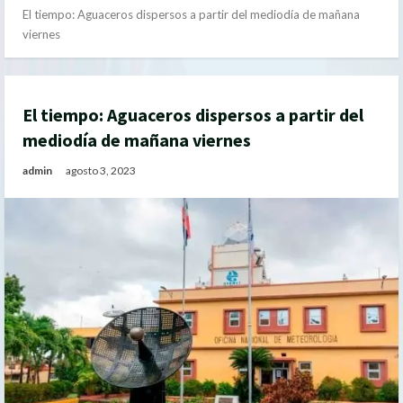
El tiempo: Aguaceros dispersos a partir del mediodía de mañana
viernes
El tiempo: Aguaceros dispersos a partir del
mediodía de mañana viernes
admin
agosto 3, 2023