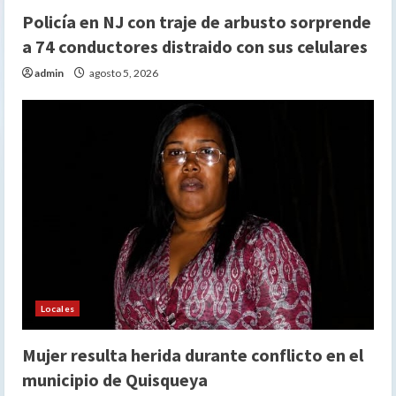
Policía en NJ con traje de arbusto sorprende
a 74 conductores distraido con sus celulares
admin
agosto 5, 2026
Locales
Mujer resulta herida durante conflicto en el
municipio de Quisqueya