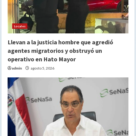
Locales
Llevan a la justicia hombre que agredió
agentes migratorios y obstruyó un
operativo en Hato Mayor
admin
agosto 5, 2026