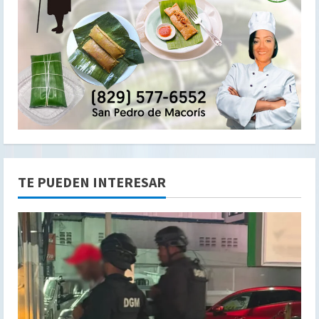
TE PUEDEN INTERESAR