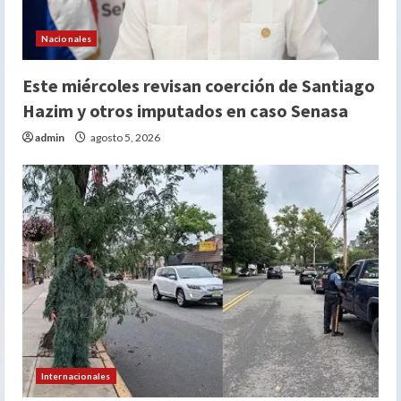
Nacionales
Este miércoles revisan coerción de Santiago
Hazim y otros imputados en caso Senasa
admin
agosto 5, 2026
Internacionales