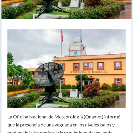
La Oficina Nacional de Meteorología (Onamet) informó
que la presencia de una vaguada en los niveles bajos y
medios de la troposfera y la proximidad de una onda