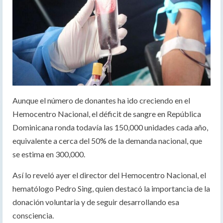
Aunque el número de donantes ha ido creciendo en el
Hemocentro Nacional, el déficit de sangre en República
Dominicana ronda todavía las 150,000 unidades cada año,
equivalente a cerca del 50% de la demanda nacional, que
se estima en 300,000.
Así lo reveló ayer el director del Hemocentro Nacional, el
hematólogo Pedro Sing, quien destacó la importancia de la
donación voluntaria y de seguir desarrollando esa
consciencia.