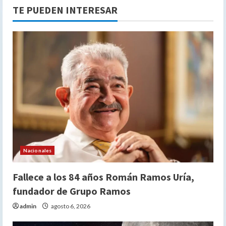
TE PUEDEN INTERESAR
Nacionales
Fallece a los 84 años Román Ramos Uría,
fundador de Grupo Ramos
admin
agosto 6, 2026