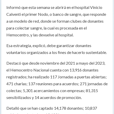
Informó que esta semana se abrirá en el hospital Vinicio
Calventi el primer Nodo, o banco de sangre, que responde
a un modelo de red, donde se forman clubes de donantes
para colectar sangre, la cual es procesada en el
Hemocentro, y las devuelve al hospital.
Esa estrategia, explicó, debe garantizar donantes
voluntarios organizados a los fines de hacerlo sustentable.
Destacó que desde noviembre del 2021 a mayo del 2023,
el Hemocentro Nacional cuenta con 13,916 donantes
registrados; ha realizado 117 Jornadas a puertas abiertas;
471 charlas; 137 reuniones para acuerdos; 271 jornadas de
colectas; 5,301 acercamientos con empresas; 81,315
sensibilizados y 14 acuerdos de promoción.
Detalló que se han captado 14,178 donantes; 10,837