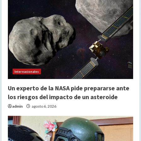
Internacionales
Un experto de la NASA pide prepararse ante
los riesgos del impacto de un asteroide
admin
agosto 6, 2026