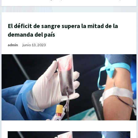
El déficit de sangre supera la mitad de la
demanda del país
admin
junio 13, 2023