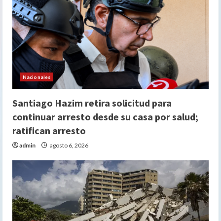
Nacionales
Santiago Hazim retira solicitud para
continuar arresto desde su casa por salud;
ratifican arresto
admin
agosto 6, 2026