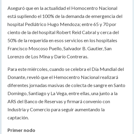
Aseguró que en la actualidad el Homocentro Nacional
está supliendo el 100% de la demanda de emergencia del
hospital Pediátrico Hugo Mendoza; entre 65 y 70 por
ciento de la del hospital Robert Reid Cabral y cerca del
50% de la requerida en esos servicios en los hospitales
Francisco Moscoso Puello, Salvador B. Gautier, San
Lorenzo de Los Mina y Darío Contreras.
Para este miércoles, cuando se celebra el Día Mundial del
Donante, reveló que el Hemocentro Nacional realizará
diferentes jornadas masivas de colecta de sangre en Santo
Domingo, Santiago y La Vega, entre ellas, una junto a la
ARS del Banco de Reservas y firmará convenio con
Industria y Comercio para seguir aumentando la
captación.
Primer nodo