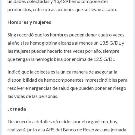
unidades colectadas y 13,439 hemocomponentes
producidos, entre otras acciones que se llevan a cabo.
Hombres y mujeres
Sing recordó que los hombres pueden donar cuatro veces
al año si su hemoglobina alcanza al menos un 13.5 G/DL y
las mujeres pueden hacerlo tres veces por año, siempre
que tengan la hemoglobina por encima de 12.5 G/DL
Indicó que la colecta es la única manera de asegurar la
disponibilidad de hemocomponentes imprescindibles para
resolver emergencias de salud que pueden poner en riesgo
las vidas de las personas.
Jornada
De acuerdo a detalles ofrecidos por el organismo, hoy
realizará junto a la ARS del Banco de Reservas una jornada