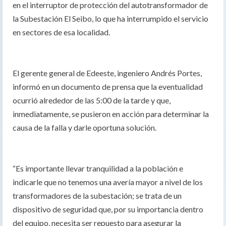
en el interruptor de protección del autotransformador de
la Subestación El Seibo, lo que ha interrumpido el servicio
en sectores de esa localidad.
El gerente general de Edeeste, ingeniero Andrés Portes,
informó en un documento de prensa que la eventualidad
ocurrió alrededor de las 5:00 de la tarde y que,
inmediatamente, se pusieron en acción para determinar la
causa de la falla y darle oportuna solución.
“Es importante llevar tranquilidad a la población e
indicarle que no tenemos una avería mayor a nivel de los
transformadores de la subestación; se trata de un
dispositivo de seguridad que, por su importancia dentro
del equipo, necesita ser repuesto para asegurar la