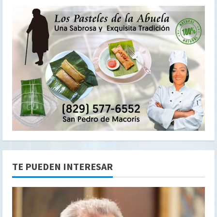
TE PUEDEN INTERESAR