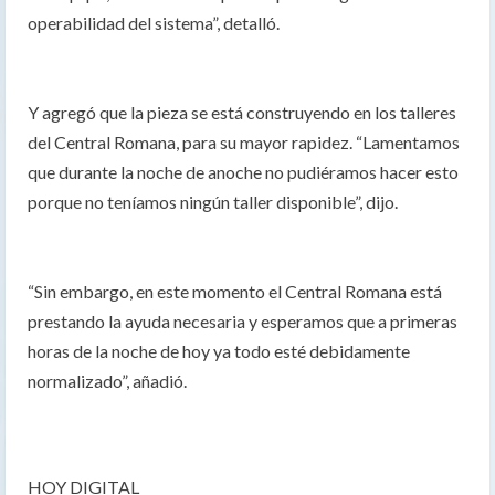
operabilidad del sistema”, detalló.
Y agregó que la pieza se está construyendo en los talleres
del Central Romana, para su mayor rapidez. “Lamentamos
que durante la noche de anoche no pudiéramos hacer esto
porque no teníamos ningún taller disponible”, dijo.
“Sin embargo, en este momento el Central Romana está
prestando la ayuda necesaria y esperamos que a primeras
horas de la noche de hoy ya todo esté debidamente
normalizado”, añadió.
HOY DIGITAL