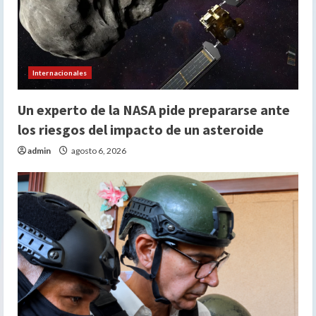
Internacionales
Un experto de la NASA pide prepararse ante
los riesgos del impacto de un asteroide
admin
agosto 6, 2026