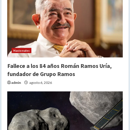
Nacionales
Fallece a los 84 años Román Ramos Uría,
fundador de Grupo Ramos
admin
agosto 6, 2026