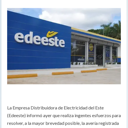
La Empresa Distribuidora de Electricidad del Este
(Edeeste) informó ayer que realiza ingentes esfuerzos para
resolver, a la mayor brevedad posible, la avería registrada