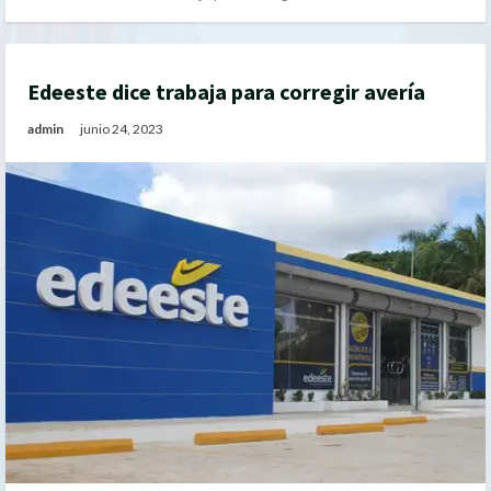
Edeeste dice trabaja para corregir avería
admin
junio 24, 2023