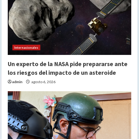
Internacionales
Un experto de la NASA pide prepararse ante
los riesgos del impacto de un asteroide
admin
agosto 6, 2026