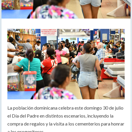
La población dominicana celebra este domingo 30 de julio
el Día del Padre en distintos escenarios, incluyendo la
compra de regalos y la visita a los cementerios para honrar
a los progenitores.