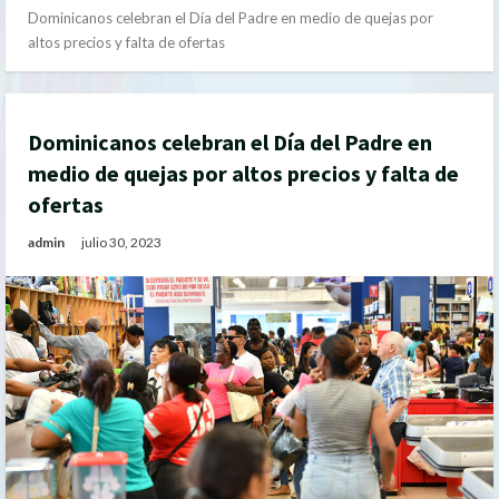
Dominicanos celebran el Día del Padre en medio de quejas por
altos precios y falta de ofertas
Dominicanos celebran el Día del Padre en
medio de quejas por altos precios y falta de
ofertas
admin
julio 30, 2023