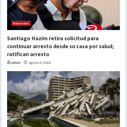
Nacionales
Santiago Hazim retira solicitud para
continuar arresto desde su casa por salud;
ratifican arresto
admin
agosto 6, 2026