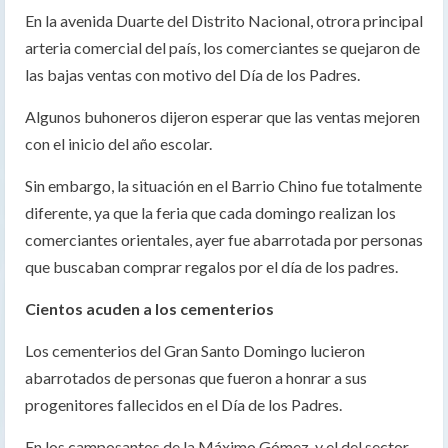
En la avenida Duarte del Distrito Nacional, otrora principal
arteria comercial del país, los comerciantes se quejaron de
las bajas ventas con motivo del Día de los Padres.
Algunos buhoneros dijeron esperar que las ventas mejoren
con el inicio del año escolar.
Sin embargo, la situación en el Barrio Chino fue totalmente
diferente, ya que la feria que cada domingo realizan los
comerciantes orientales, ayer fue abarrotada por personas
que buscaban comprar regalos por el día de los padres.
Cientos acuden a los cementerios
Los cementerios del Gran Santo Domingo lucieron
abarrotados de personas que fueron a honrar a sus
progenitores fallecidos en el Día de los Padres.
En los camposantos de la Máximo Gómez, y el del sector