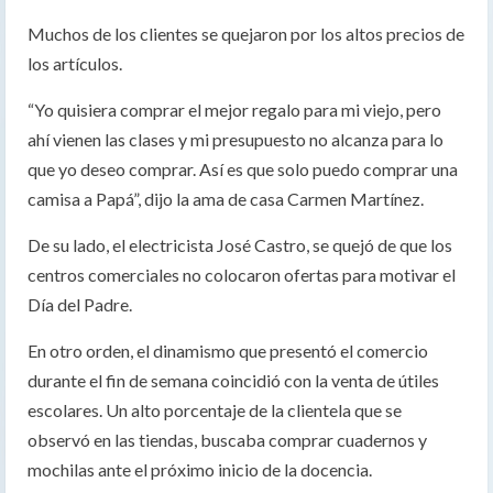
Muchos de los clientes se quejaron por los altos precios de
los artículos.
“Yo quisiera comprar el mejor regalo para mi viejo, pero
ahí vienen las clases y mi presupuesto no alcanza para lo
que yo deseo comprar. Así es que solo puedo comprar una
camisa a Papá”, dijo la ama de casa Carmen Martínez.
De su lado, el electricista José Castro, se quejó de que los
centros comerciales no colocaron ofertas para motivar el
Día del Padre.
En otro orden, el dinamismo que presentó el comercio
durante el fin de semana coincidió con la venta de útiles
escolares. Un alto porcentaje de la clientela que se
observó en las tiendas, buscaba comprar cuadernos y
mochilas ante el próximo inicio de la docencia.