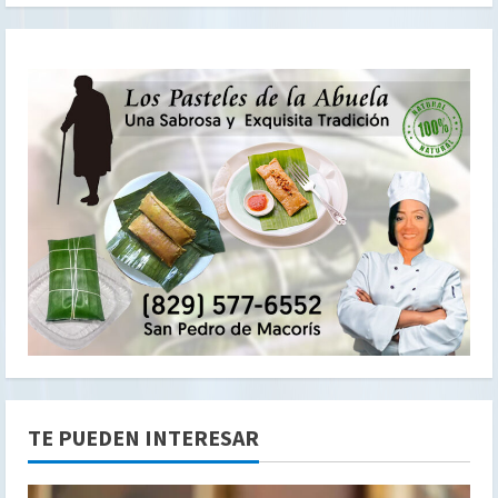
TE PUEDEN INTERESAR