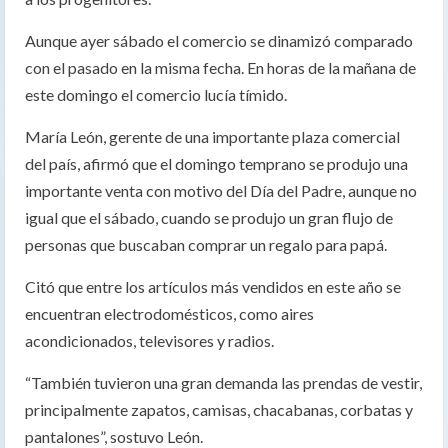
Aunque ayer sábado el comercio se dinamizó comparado
con el pasado en la misma fecha. En horas de la mañana de
este domingo el comercio lucía tímido.
María León, gerente de una importante plaza comercial
del país, afirmó que el domingo temprano se produjo una
importante venta con motivo del Día del Padre, aunque no
igual que el sábado, cuando se produjo un gran flujo de
personas que buscaban comprar un regalo para papá.
Citó que entre los artículos más vendidos en este año se
encuentran electrodomésticos, como aires
acondicionados, televisores y radios.
“También tuvieron una gran demanda las prendas de vestir,
principalmente zapatos, camisas, chacabanas, corbatas y
pantalones”, sostuvo León.