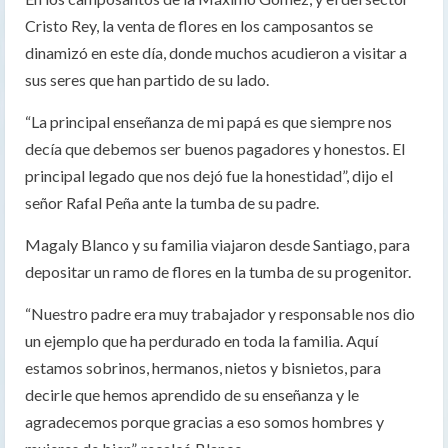
Cristo Rey, la venta de flores en los camposantos se
dinamizó en este día, donde muchos acudieron a visitar a
sus seres que han partido de su lado.
“La principal enseñanza de mi papá es que siempre nos
decía que debemos ser buenos pagadores y honestos. El
principal legado que nos dejó fue la honestidad”, dijo el
señor Rafal Peña ante la tumba de su padre.
Magaly Blanco y su familia viajaron desde Santiago, para
depositar un ramo de flores en la tumba de su progenitor.
“Nuestro padre era muy trabajador y responsable nos dio
un ejemplo que ha perdurado en toda la familia. Aquí
estamos sobrinos, hermanos, nietos y bisnietos, para
decirle que hemos aprendido de su enseñanza y le
agradecemos porque gracias a eso somos hombres y