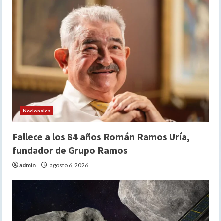
Nacionales
Fallece a los 84 años Román Ramos Uría,
fundador de Grupo Ramos
admin
agosto 6, 2026