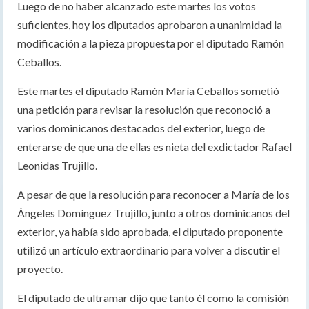
Luego de no haber alcanzado este martes los votos
suficientes, hoy los diputados aprobaron a unanimidad la
modificación a la pieza propuesta por el diputado Ramón
Ceballos.
Este martes el diputado Ramón María Ceballos sometió
una petición para revisar la resolución que reconoció a
varios dominicanos destacados del exterior, luego de
enterarse de que una de ellas es nieta del exdictador Rafael
Leonidas Trujillo.
A pesar de que la resolución para reconocer a María de los
Ángeles Domínguez Trujillo, junto a otros dominicanos del
exterior, ya había sido aprobada, el diputado proponente
utilizó un artículo extraordinario para volver a discutir el
proyecto.
El diputado de ultramar dijo que tanto él como la comisión