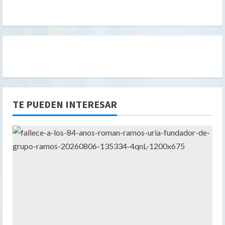
TE PUEDEN INTERESAR