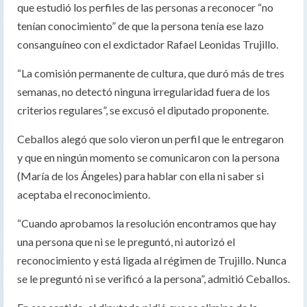
que estudió los perfiles de las personas a reconocer “no
tenían conocimiento” de que la persona tenía ese lazo
consanguíneo con el exdictador Rafael Leonidas Trujillo.
“La comisión permanente de cultura, que duró más de tres
semanas, no detectó ninguna irregularidad fuera de los
criterios regulares”, se excusó el diputado proponente.
Ceballos alegó que solo vieron un perfil que le entregaron
y que en ningún momento se comunicaron con la persona
(María de los Ángeles) para hablar con ella ni saber si
aceptaba el reconocimiento.
“Cuando aprobamos la resolución encontramos que hay
una persona que ni se le preguntó, ni autorizó el
reconocimiento y está ligada al régimen de Trujillo. Nunca
se le preguntó ni se verificó a la persona”, admitió Ceballos.