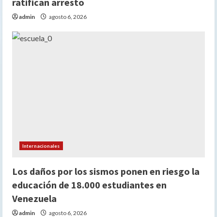
ratifican arresto
admin
agosto 6, 2026
Internacionales
Los daños por los sismos ponen en riesgo la
educación de 18.000 estudiantes en
Venezuela
admin
agosto 6, 2026