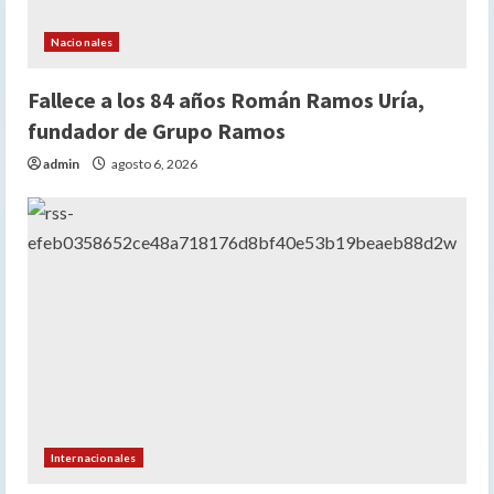
Nacionales
Fallece a los 84 años Román Ramos Uría,
fundador de Grupo Ramos
admin
agosto 6, 2026
Internacionales