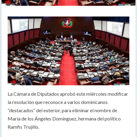
La Cámara de Diputados aprobó este miércoles modificar
la resolución que reconoce a varios dominicanos
“destacados” del exterior, para eliminar el nombre de
María de los Ángeles Domínguez, hermana del político
Ramfis Trujillo.