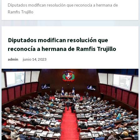
Diputados modifican resolución que reconocía a hermana de
Ramfis Trujillo
Diputados modifican resolución que
reconocía a hermana de Ramfis Trujillo
admin
junio 14, 2023