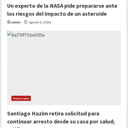
Un experto de la NASA pide prepararse ante
los riesgos del impacto de un asteroide
admin
agosto 6, 2026
Nacionales
Santiago Hazim retira solicitud para
continuar arresto desde su casa por salud;