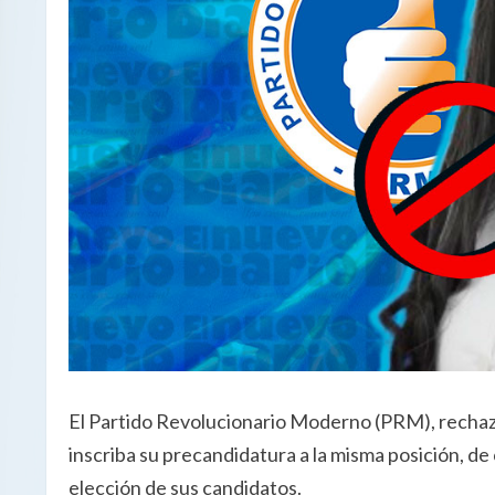
El Partido Revolucionario Moderno (PRM), rechazó
inscriba su precandidatura a la misma posición, de
elección de sus candidatos.