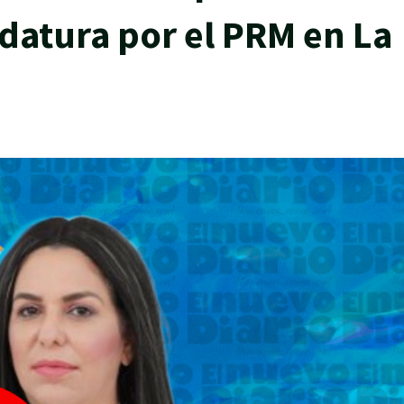
idatura por el PRM en La