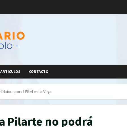
ARTICULOS
CONTACTO
ndidatura por el PRM en La Vega
 Pilarte no podrá