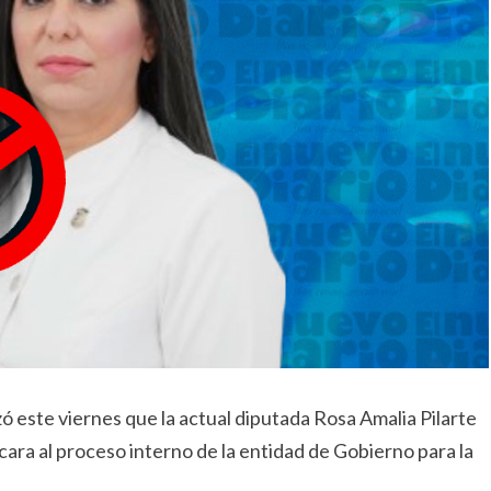
 este viernes que la actual diputada Rosa Amalia Pilarte
 cara al proceso interno de la entidad de Gobierno para la