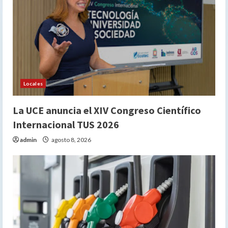
Locales
La UCE anuncia el XIV Congreso Científico
Internacional TUS 2026
admin
agosto 8, 2026