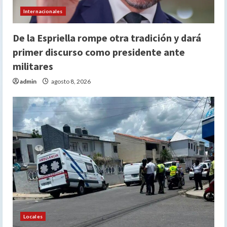
Internacionales
De la Espriella rompe otra tradición y dará
primer discurso como presidente ante
militares
admin
agosto 8, 2026
Locales