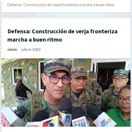
Defensa: Construcción de verja fronteriza marcha a buen ritmo
Defensa: Construcción de verja fronteriza
marcha a buen ritmo
admin
julio 6, 2023