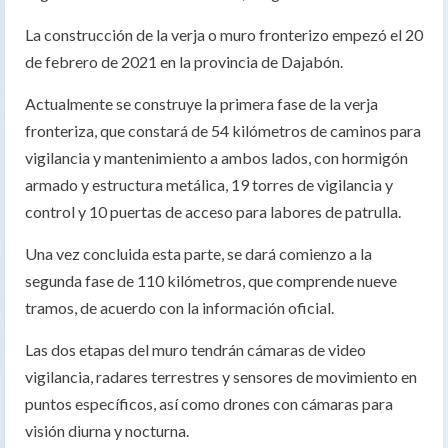
La construcción de la verja o muro fronterizo empezó el 20
de febrero de 2021 en la provincia de Dajabón.
Actualmente se construye la primera fase de la verja
fronteriza, que constará de 54 kilómetros de caminos para
vigilancia y mantenimiento a ambos lados, con hormigón
armado y estructura metálica, 19 torres de vigilancia y
control y 10 puertas de acceso para labores de patrulla.
Una vez concluida esta parte, se dará comienzo a la
segunda fase de 110 kilómetros, que comprende nueve
tramos, de acuerdo con la información oficial.
Las dos etapas del muro tendrán cámaras de video
vigilancia, radares terrestres y sensores de movimiento en
puntos específicos, así como drones con cámaras para
visión diurna y nocturna.