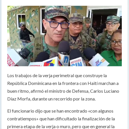
Los trabajos de la verja perimetral que construye la
República Dominicana en la frontera con Haití marchan a
buen ritmo, afirmó el ministro de Defensa, Carlos Luciano
Díaz Morfa, durante un recorrido por la zona.
El funcionario dijo que se han encontrado «con algunos
contratiempos» que han dificultado la finalización de la
primera etapa de la verja o muro, pero que en general la