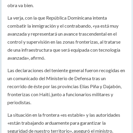
obra va bien.
La verja, con la que República Dominicana intenta
combatir la inmigración y el contrabando, «ya está muy
avanzada y representará un avance trascendental en el
control y supervisión en las zonas fronterizas, al tratarse
de una infraestructura que será equipada con tecnología
avanzada», afirmó.
Las declaraciones del teniente general fueron recogidas en
un comunicado del Ministerio de Defensa tras un
recorrido de éste por las provincias Elías Piña y Dajabón,
fronterizas con Haití, junto a funcionarios militares y
periodistas.
La situación en la frontera «es estable» y las autoridades
«están trabajando arduamente para garantizar la
seguridad de nuestro territorio», aseguró el ministro.