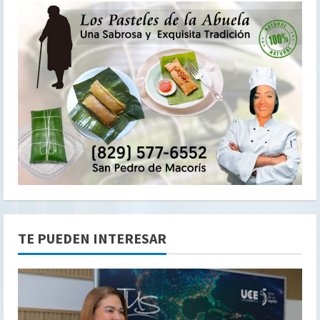
TE PUEDEN INTERESAR