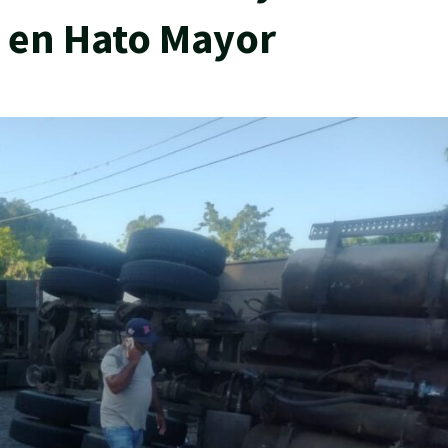
e en Hato Mayor