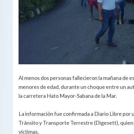
Al menos dos personas fallecieron la mañana de es
menores de edad, durante un choque entre un auto
la carretera Hato Mayor-Sabana de la Mar.
La información fue confirmada a Diario Libre por 
Tránsito y Transporte Terrestre (Digesett), quien 
víctimas.