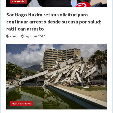
Nacionales
Santiago Hazim retira solicitud para
continuar arresto desde su casa por salud;
ratifican arresto
admin
agosto 6, 2026
Internacionales