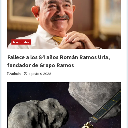
Nacionales
Fallece a los 84 años Román Ramos Uría,
fundador de Grupo Ramos
admin
agosto 6, 2026