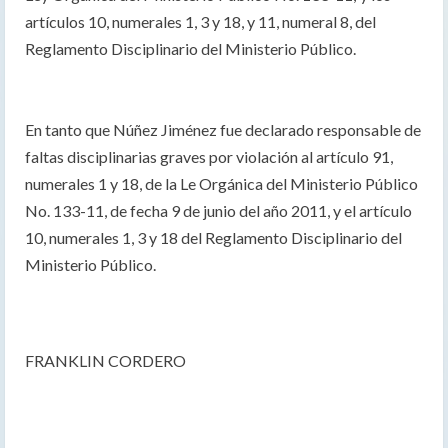
artículos 10, numerales 1, 3 y 18, y 11, numeral 8, del
Reglamento Disciplinario del Ministerio Público.
En tanto que Núñez Jiménez fue declarado responsable de
faltas disciplinarias graves por violación al artículo 91,
numerales 1 y 18, de la Le Orgánica del Ministerio Público
No. 133-11, de fecha 9 de junio del año 2011, y el artículo
10, numerales 1, 3 y 18 del Reglamento Disciplinario del
Ministerio Público.
FRANKLIN CORDERO