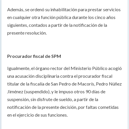
Además, se ordenó su inhabilitación para prestar servicios
en cualquier otra función pública durante los cinco años
siguientes, contados a partir de la notificación de la
presente resolución.
Procurador fiscal de SPM
Igualmente, el órgano rector del Ministerio Público acogió
una acusación disciplinaria contra el procurador fiscal
titular de la fiscalía de San Pedro de Macorís, Pedro Núñez
Jiménez (suspendido), y le impuso otros 90 días de
suspensión, sin disfrute de sueldo, a partir de la
notificación de la presente decisión, por faltas cometidas
en el ejercicio de sus funciones.