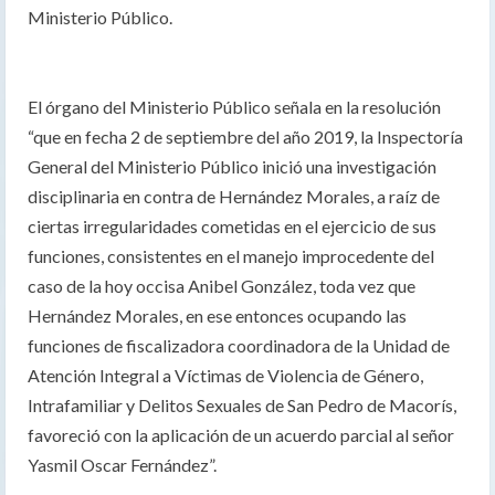
Ministerio Público.
El órgano del Ministerio Público señala en la resolución
“que en fecha 2 de septiembre del año 2019, la Inspectoría
General del Ministerio Público inició una investigación
disciplinaria en contra de Hernández Morales, a raíz de
ciertas irregularidades cometidas en el ejercicio de sus
funciones, consistentes en el manejo improcedente del
caso de la hoy occisa Anibel González, toda vez que
Hernández Morales, en ese entonces ocupando las
funciones de fiscalizadora coordinadora de la Unidad de
Atención Integral a Víctimas de Violencia de Género,
Intrafamiliar y Delitos Sexuales de San Pedro de Macorís,
favoreció con la aplicación de un acuerdo parcial al señor
Yasmil Oscar Fernández”.