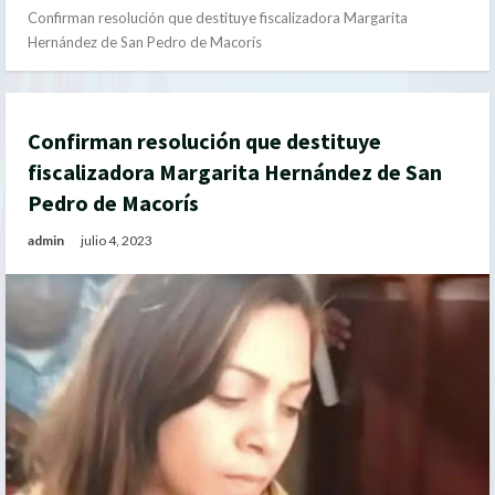
Confirman resolución que destituye fiscalizadora Margarita
Hernández de San Pedro de Macorís
Confirman resolución que destituye
fiscalizadora Margarita Hernández de San
Pedro de Macorís
admin
julio 4, 2023