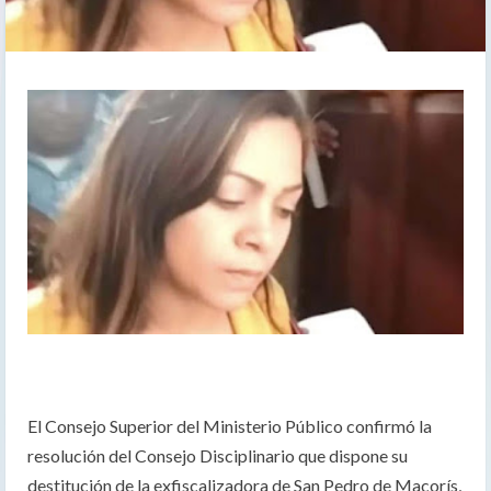
El Consejo Superior del Ministerio Público confirmó la
resolución del Consejo Disciplinario que dispone su
destitución de la exfiscalizadora de San Pedro de Macorís,