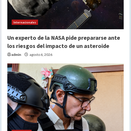
Internacionales
Un experto de la NASA pide prepararse ante
los riesgos del impacto de un asteroide
admin
agosto 6, 2026