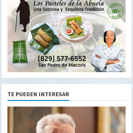
TE PUEDEN INTERESAR