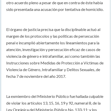
otro acuerdo pleno a pesar de que en contra de éste había
sido presentada una acusación por tentativa de homicidio.
El órgano de justicia precisa que la disciplinable actuó al
margen de los protocolos y las políticas de persecución
penal e incumplió abiertamente los lineamientos para la
atención, investigación y persecución eficaz de casos de
violencia de género e intrafamiliar, así como también las
Instrucciones sobre Medidas de Protección a Víctimas de
Violencia de Género, Intrafamiliar y Delitos Sexuales, de
fecha 7 de noviembre del año 2017.
La exmiembro del Ministerio Público fue hallada culpable
de violar los artículos 13, 15, 16, 19 y 92, numeral 8, de la
Ley Orgánica del Ministerio Público No. 133-11; y los