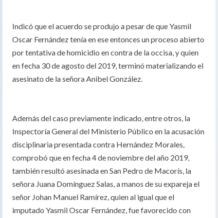
Indicó que el acuerdo se produjo a pesar de que Yasmil
Oscar Fernández tenía en ese entonces un proceso abierto
por tentativa de homicidio en contra de la occisa, y quien
en fecha 30 de agosto del 2019, terminó materializando el
asesinato de la señora Anibel González.
Además del caso previamente indicado, entre otros, la
Inspectoría General del Ministerio Público en la acusación
disciplinaria presentada contra Hernández Morales,
comprobó que en fecha 4 de noviembre del año 2019,
también resultó asesinada en San Pedro de Macorís, la
señora Juana Domínguez Salas, a manos de su expareja el
señor Johan Manuel Ramírez, quien al igual que el
imputado Yasmil Oscar Fernández, fue favorecido con