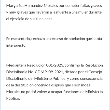
Margarita Hernández Morales por cometer faltas graves
y muy graves que llevaron a la muerte a una mujer durante
el ejercicio de sus funciones.
En ese sentido, rechazó un recurso de apelación que había
interpuesto.
Mediante la Resolución 001/2023, confirmó la Resolución
Disciplinaria No. CDMP-09-2021, dictada por el Consejo
Disciplinario del Ministerio Público, y como consecuencia
de la destitución ordenada dispuso que Hernández
Morales no podrá volver a ocupar funciones de Ministerio
Público.