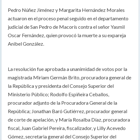
Pedro Núñez Jiménez y Margarita Hernández Morales
actuaron en el proceso penal seguido en el departamento
judicial de San Pedro de Macorís contra el señor Yasmil
Oscar Fernández, quien provocó la muerte a su expareja
Anibel González.
La resolución fue aprobada a unanimidad de votos por la
magistrada Miriam Germán Brito, procuradora general de
la República y presidenta del Consejo Superior del
Ministerio Público; Rodolfo Espiñeira Ceballos,
procurador adjunto de la Procuradora General de la
República; Jonathan Baró Gutiérrez, procurador general
de corte de apelación, y María Rosalba Díaz, procuradora
fiscal, Juan Gabriel Pereira, fiscalizador, y Lilly Acevedo
Gómez, secretaria general del Consejo Superior del