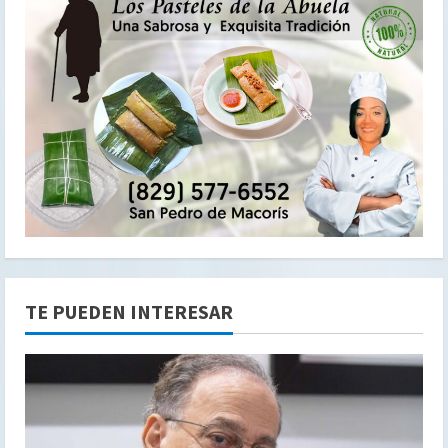
TE PUEDEN INTERESAR