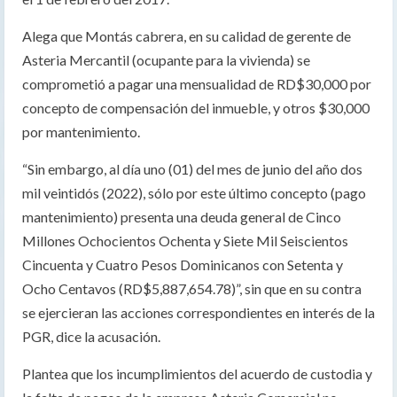
Alega que Montás cabrera, en su calidad de gerente de
Asteria Mercantil (ocupante para la vivienda) se
comprometió a pagar una mensualidad de RD$30,000 por
concepto de compensación del inmueble, y otros $30,000
por mantenimiento.
“Sin embargo, al día uno (01) del mes de junio del año dos
mil veintidós (2022), sólo por este último concepto (pago
mantenimiento) presenta una deuda general de Cinco
Millones Ochocientos Ochenta y Siete Mil Seiscientos
Cincuenta y Cuatro Pesos Dominicanos con Setenta y
Ocho Centavos (RD$5,887,654.78)”, sin que en su contra
se ejercieran las acciones correspondientes en interés de la
PGR, dice la acusación.
Plantea que los incumplimientos del acuerdo de custodia y