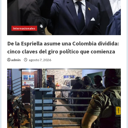
Internacionales
De la Espriella asume una Colombia dividida:
cinco claves del giro político que comienza
admin
agosto 7, 2026