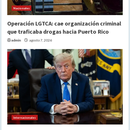
Nacionales
Operación LGTCA: cae organización criminal
que traficaba drogas hacia Puerto Rico
admin
agosto 7, 2026
Internacionales