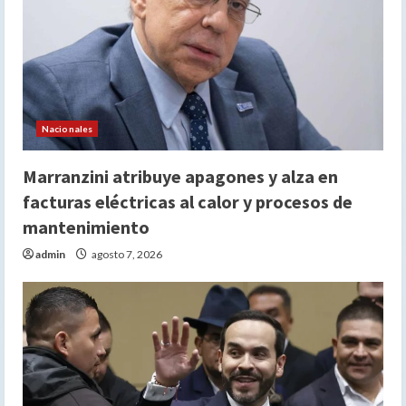
Nacionales
Marranzini atribuye apagones y alza en
facturas eléctricas al calor y procesos de
mantenimiento
admin
agosto 7, 2026