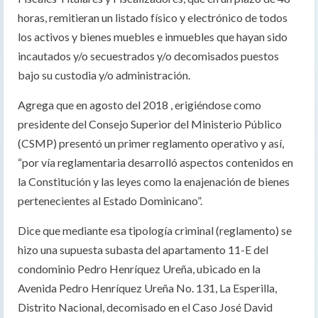
horas, remitieran un listado físico y electrónico de todos
los activos y bienes muebles e inmuebles que hayan sido
incautados y/o secuestrados y/o decomisados puestos
bajo su custodia y/o administración.
Agrega que en agosto del 2018 , erigiéndose como
presidente del Consejo Superior del Ministerio Público
(CSMP) presentó un primer reglamento operativo y así,
“por vía reglamentaria desarrolló aspectos contenidos en
la Constitución y las leyes como la enajenación de bienes
pertenecientes al Estado Dominicano”.
Dice que mediante esa tipología criminal (reglamento) se
hizo una supuesta subasta del apartamento 11-E del
condominio Pedro Henríquez Ureña, ubicado en la
Avenida Pedro Henríquez Ureña No. 131, La Esperilla,
Distrito Nacional, decomisado en el Caso José David