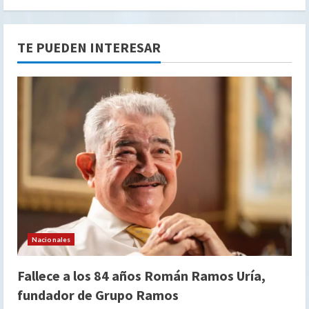
TE PUEDEN INTERESAR
Nacionales
Fallece a los 84 años Román Ramos Uría,
fundador de Grupo Ramos