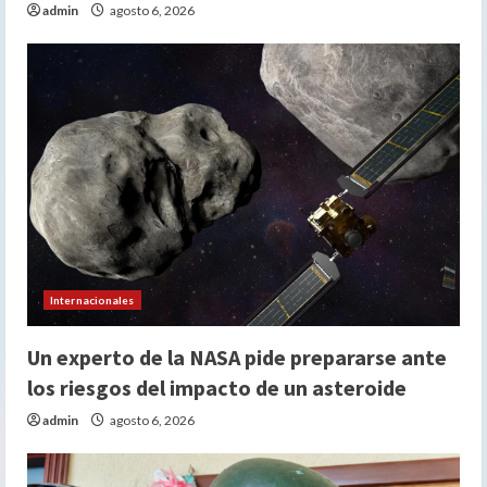
admin
agosto 6, 2026
Internacionales
Un experto de la NASA pide prepararse ante
los riesgos del impacto de un asteroide
admin
agosto 6, 2026