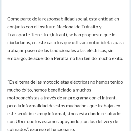
Como parte de la responsabilidad social, esta entidad en
conjunto con el Instituto Nacional de Tránsito y
Transporte Terrestre (Intrant), se han propuesto que los
ciudadanos, en este caso los que utilizan motocicletas para
trabajar, pasen de las tradicionales a las eléctricas, sin
embargo, de acuerdo a Peralta, no han tenido mucho éxito.
“En el tema de las motocicletas eléctricas no hemos tenido
mucho éxito, hemos beneficiado a muchos
motoconchistas a través de un programa con el Intrant,
pero la informalidad de estos muchachos que trabajan en
este servicio es muy informal, sí nos está dando resultados
con Uber que los estamos apoyando, con los delivery de
colmados”, expresó el funcionario.