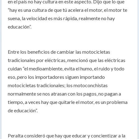
en el país no hay cultura en este aspecto. Dijo que lo que
“hay es una cultura de que tú acelera el motor, el motor te
suena, la velocidad es más rápida, realmente no hay
educación”.
Entre los beneficios de cambiar las motocicletas
tradicionales por eléctricas, mencionó que las eléctricas
cuidan “el medioambiente, evita el humo, el ruido y todo
eso, pero los importadores siguen importando
motocicletas tradicionales; los motoconchistas
normalmente se nos atrasan con los pagos, no pagan a
tiempo, a veces hay que quitarle el motor, es un problema
de educación”.
Peralta consideró que hay que educar y concientizar a la