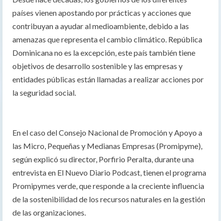
países vienen apostando por prácticas y acciones que
contribuyan a ayudar al medioambiente, debido a las
amenazas que representa el cambio climático. República
Dominicana no es la excepción, este país también tiene
objetivos de desarrollo sostenible y las empresas y
entidades públicas están llamadas a realizar acciones por
la seguridad social.
En el caso del Consejo Nacional de Promoción y Apoyo a
las Micro, Pequeñas y Medianas Empresas (Promipyme),
según explicó su director, Porfirio Peralta, durante una
entrevista en El Nuevo Diario Podcast, tienen el programa
Promipymes verde, que responde a la creciente influencia
de la sostenibilidad de los recursos naturales en la gestión
de las organizaciones.