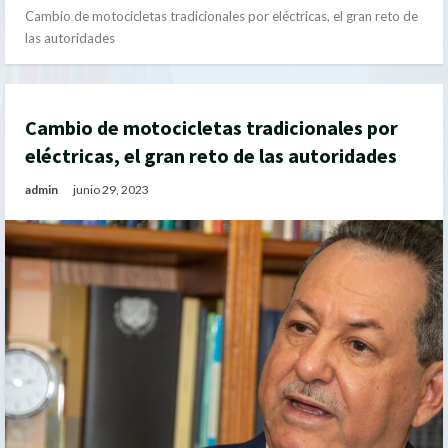
Cambio de motocicletas tradicionales por eléctricas, el gran reto de
las autoridades
Cambio de motocicletas tradicionales por
eléctricas, el gran reto de las autoridades
admin
junio 29, 2023