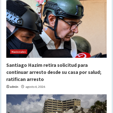
Nacionales
Santiago Hazim retira solicitud para
continuar arresto desde su casa por salud;
ratifican arresto
admin
agosto 6, 2026