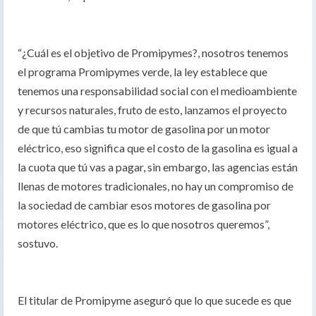
“¿Cuál es el objetivo de Promipymes?, nosotros tenemos
el programa Promipymes verde, la ley establece que
tenemos una responsabilidad social con el medioambiente
y recursos naturales, fruto de esto, lanzamos el proyecto
de que tú cambias tu motor de gasolina por un motor
eléctrico, eso significa que el costo de la gasolina es igual a
la cuota que tú vas a pagar, sin embargo, las agencias están
llenas de motores tradicionales, no hay un compromiso de
la sociedad de cambiar esos motores de gasolina por
motores eléctrico, que es lo que nosotros queremos”,
sostuvo.
El titular de Promipyme aseguró que lo que sucede es que