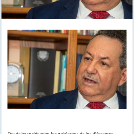
Desde hace décadas, los gobiernos de los diferentes