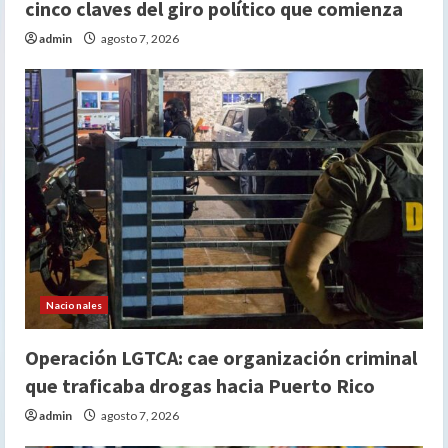
cinco claves del giro político que comienza
admin
agosto 7, 2026
Nacionales
Operación LGTCA: cae organización criminal
que traficaba drogas hacia Puerto Rico
admin
agosto 7, 2026