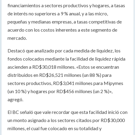
financiamientos a sectores productivos y hogares, a tasas
de interés no superiores a 9 % anual, y a las micro,
pequeñas y medianas empresas, a tasas competitivas de
acuerdo con los costos inherentes a este segmento de
mercado.
Destacó que analizado por cada medida de liquidez, los
fondos colocados mediante la facilidad de liquidez rápida
ascienden a RD$30,018 millones. «Estos se encuentran
distribuidos en RD$26,521 millones (un 88 %) para
sectores productivos, RD$3,041 millones para Mipymes
(un 10 %) y hogares por RD$456 millones (un 2 %)»,
agregó.
El BC señaló que vale recordar que esta facilidad inició con
un monto asignado a los sectores citados por RD$30,000
millones, el cual fue colocado en su totalidad y