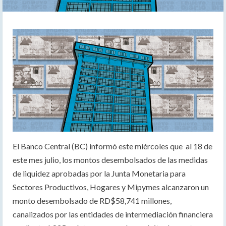
El Banco Central (BC) informó este miércoles que al 18 de
este mes julio, los montos desembolsados de las medidas
de liquidez aprobadas por la Junta Monetaria para
Sectores Productivos, Hogares y Mipymes alcanzaron un
monto desembolsado de RD$58,741 millones,
canalizados por las entidades de intermediación financiera