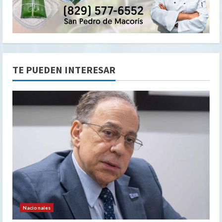
TE PUEDEN INTERESAR
Nacionales