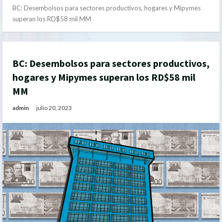
BC: Desembolsos para sectores productivos, hogares y Mipymes
superan los RD$58 mil MM
BC: Desembolsos para sectores productivos,
hogares y Mipymes superan los RD$58 mil
MM
admin
julio 20, 2023