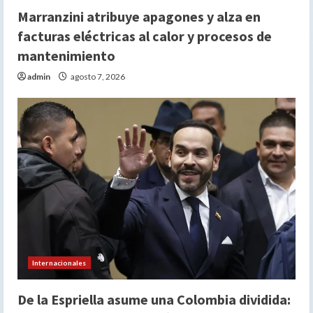
Marranzini atribuye apagones y alza en
facturas eléctricas al calor y procesos de
mantenimiento
admin
agosto 7, 2026
Internacionales
De la Espriella asume una Colombia dividida: