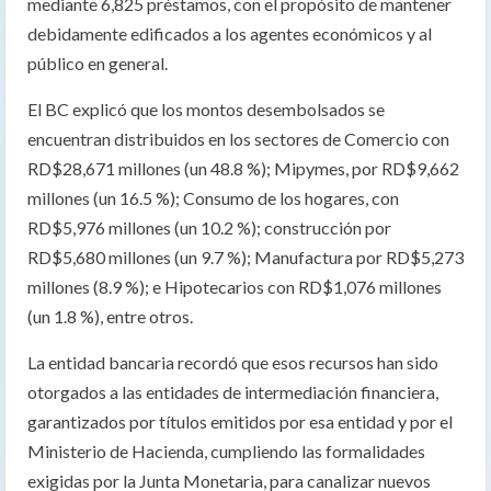
mediante 6,825 préstamos, con el propósito de mantener
debidamente edificados a los agentes económicos y al
público en general.
El BC explicó que los montos desembolsados se
encuentran distribuidos en los sectores de Comercio con
RD$28,671 millones (un 48.8 %); Mipymes, por RD$9,662
millones (un 16.5 %); Consumo de los hogares, con
RD$5,976 millones (un 10.2 %); construcción por
RD$5,680 millones (un 9.7 %); Manufactura por RD$5,273
millones (8.9 %); e Hipotecarios con RD$1,076 millones
(un 1.8 %), entre otros.
La entidad bancaria recordó que esos recursos han sido
otorgados a las entidades de intermediación financiera,
garantizados por títulos emitidos por esa entidad y por el
Ministerio de Hacienda, cumpliendo las formalidades
exigidas por la Junta Monetaria, para canalizar nuevos