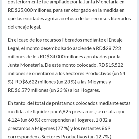
posteriormente fue ampliado por la Junta Monetaria en
RD$25,000 millones, para ser otorgado en la medida en
que las entidades agotaran el uso de los recursos liberados
del encaje legal.
En el caso de los recursos liberados mediante el Encaje
Legal, el monto desembolsado asciende a RD$28,723
millones de los RD$34,000 millones aprobados por la
Junta Monetaria. De este monto colocado, RD$15,522
millones se orientaron a los Sectores Productivos (un 54
%), RD$6,622 millones (un 23 %) a las Mipymes y
RD$6,579 millones (un 23 %) a los Hogares.
En tanto, del total de préstamos colocados mediante estas
medidas de liquidez por 6,825 préstamos, se resalta que
4,124 (un 60 %) corresponden a Hogares, 1,832 a
préstamos a Mipymes (27 %) y los restantes 869
corresponden a Sectores Productivos (un 12.7% ).