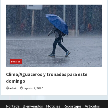
Locales
Clima/Aguaceros y tronadas para este
domingo
admin
agosto 9, 2026
Portada
Bienvenidos
Noticias
Reportajes
Articulos