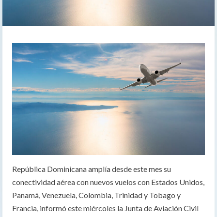
República Dominicana amplía desde este mes su
conectividad aérea con nuevos vuelos con Estados Unidos,
Panamá, Venezuela, Colombia, Trinidad y Tobago y
Francia, informó este miércoles la Junta de Aviación Civil