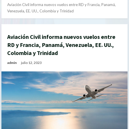
Aviación Civil informa nuevos vuelos entre RD y Francia, Panamá,
Venezuela, EE. UU., Colombia y Trinidad
Aviación Civil informa nuevos vuelos entre
RD y Francia, Panamá, Venezuela, EE. UU.,
Colombia y Trinidad
admin
julio 12, 2023