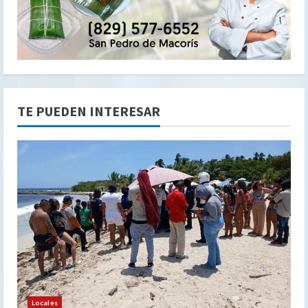
TE PUEDEN INTERESAR
Locales