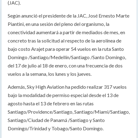
(JAC).
Según anunció el presidente de la JAC, José Ernesto Marte
Piantini, en una sesión del pleno del organismo, la
conectividad aumentará a partir de mediados de mes, en
concreto tras la solicitud al respecto de la aerolínea de
bajo costo Arajet para operar 54 vuelos en la ruta Santo
Domingo /Santiago/Medellín/Santiago /Santo Domingo,
del 17 de julio al 18 de enero, con una frecuencia de dos
vuelos a la semana, los lunes y los jueves.
Además, Sky High Aviation ha pedido realizar 317 vuelos
bajo la modalidad de permiso especial desde el 13 de
agosto hasta el 13 de febrero en las rutas
Santiago/Providence/Santiago, Santiago/Miami/Santiago,
Santiago/Ciudad de Panamá /Santiago y Santo
Domingo/Trinidad y Tobago/Santo Domingo.