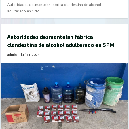
Autoridades desmantelan fábrica clandestina de alcohol
adulterado en SPM
Autoridades desmantelan fábrica
clandestina de alcohol adulterado en SPM
admin
julio 1, 2023