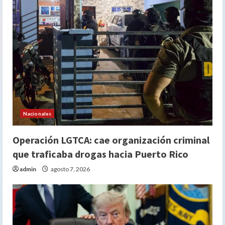
Nacionales
Operación LGTCA: cae organización criminal
que traficaba drogas hacia Puerto Rico
admin
agosto 7, 2026