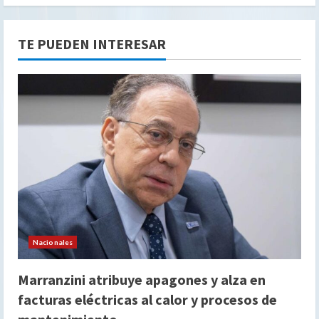
TE PUEDEN INTERESAR
Nacionales
Marranzini atribuye apagones y alza en
facturas eléctricas al calor y procesos de