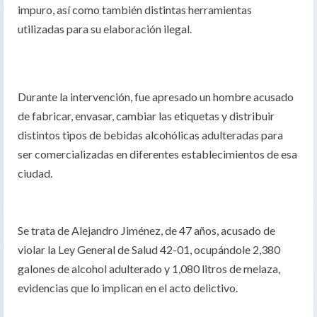
impuro, así como también distintas herramientas
utilizadas para su elaboración ilegal.
Durante la intervención, fue apresado un hombre acusado
de fabricar, envasar, cambiar las etiquetas y distribuir
distintos tipos de bebidas alcohólicas adulteradas para
ser comercializadas en diferentes establecimientos de esa
ciudad.
Se trata de Alejandro Jiménez, de 47 años, acusado de
violar la Ley General de Salud 42-01, ocupándole 2,380
galones de alcohol adulterado y 1,080 litros de melaza,
evidencias que lo implican en el acto delictivo.