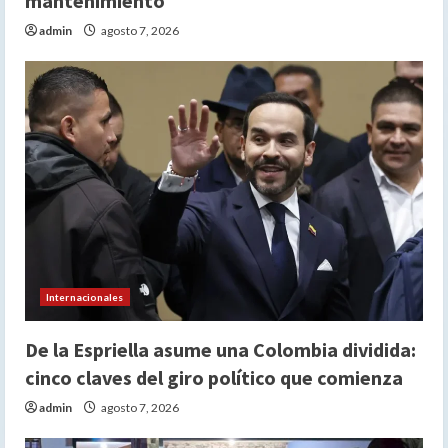
mantenimiento
admin
agosto 7, 2026
Internacionales
De la Espriella asume una Colombia dividida:
cinco claves del giro político que comienza
admin
agosto 7, 2026