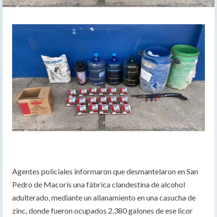
Agentes policiales informaron que desmantelaron en San
Pedro de Macorís una fábrica clandestina de alcohol
adulterado, mediante un allanamiento en una casucha de
zinc, donde fueron ocupados 2,380 galones de ese licor