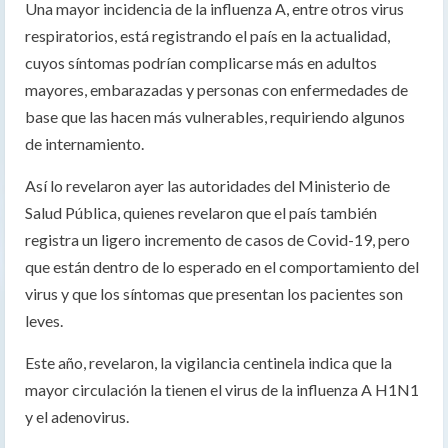
Una mayor incidencia de la influenza A, entre otros virus
respiratorios, está registrando el país en la actualidad,
cuyos síntomas podrían complicarse más en adultos
mayores, embarazadas y personas con enfermedades de
base que las hacen más vulnerables, requiriendo algunos
de internamiento.
Así lo revelaron ayer las autoridades del Ministerio de
Salud Pública, quienes revelaron que el país también
registra un ligero incremento de casos de Covid-19, pero
que están dentro de lo esperado en el comportamiento del
virus y que los síntomas que presentan los pacientes son
leves.
Este año, revelaron, la vigilancia centinela indica que la
mayor circulación la tienen el virus de la influenza A H1N1
y el adenovirus.