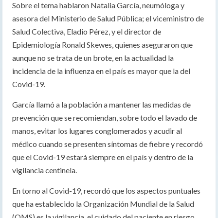
Sobre el tema hablaron Natalia García, neumóloga y
asesora del Ministerio de Salud Pública; el viceministro de
Salud Colectiva, Eladio Pérez, y el director de
Epidemiología Ronald Skewes, quienes aseguraron que
aunque no se trata de un brote, en la actualidad la
incidencia de la influenza en el país es mayor que la del
Covid-19.
García llamó a la población a mantener las medidas de
prevención que se recomiendan, sobre todo el lavado de
manos, evitar los lugares conglomerados y acudir al
médico cuando se presenten síntomas de fiebre y recordó
que el Covid-19 estará siempre en el país y dentro de la
vigilancia centinela.
En torno al Covid-19, recordó que los aspectos puntuales
que ha establecido la Organización Mundial de la Salud
(OMS) es la vigilancia, el cuidado del paciente en riesgo