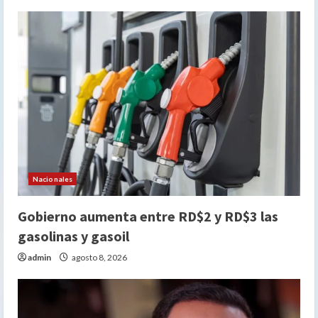
Nacionales
Gobierno aumenta entre RD$2 y RD$3 las
gasolinas y gasoil
admin
agosto 8, 2026