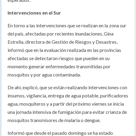
Intervenciones en el Sur
En torno a las intervenciones que se realizan en la zona sur
del país, afectadas por recientes inundaciones, Gina
Estrella, directora de Gestión de Riesgos y Desastres,
informó que en la evaluación realizada en las provincias
afectadas se detectaron riesgos que pueden en su
momento generar enfermedades transmitidas por
mosquitos y por agua contaminada.
De ahí, explicó, que se están realizando intervenciones con
insumos, vigilancia, entrega de agua potable, purificadores
agua, mosquiteros y a partir del próximo viernes se inicia
una jornada intensiva de fumigación para evitar crianza de
mosquitos transmisores de malaria o dengue.
Informó que desde el pasado domingo se ha estado