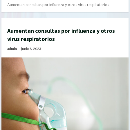
Aumentan consultas por influenza y otros virus respiratorios
Aumentan consultas por influenza y otros
virus respiratorios
admin
junio 8, 2023