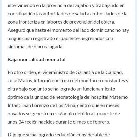
interviniendo en la provincia de Dajabón y trabajando en
coordinación las autoridades de salud a ambos lados de la
zona fronteriza en labores de prevención del cólera.
Aseguró que hasta el momento del lado dominicano no hay
ningún caso registrado ni pacientes ingresados con
síntomas de diarrea aguda.
Baja mortalidad neonatal
En otro orden, el viceministro de Garantía de la Calidad,
José Matos, informó que fruto del monitoreo constantes y
el trabajo conjunto se ha logrado un funcionamiento
óptimo de la unidad de neonatología del hospital Materno
Infantil San Lorenzo de Los Mina, centro que en meses
pasados se generó un escándalo debido a la muerte de
unos 34 recién nacidos durante el mes de febrero.
Dijo que se ha logrado reducción considerable de