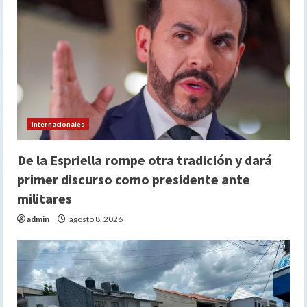
Internacionales
De la Espriella rompe otra tradición y dará
primer discurso como presidente ante
militares
admin
agosto 8, 2026