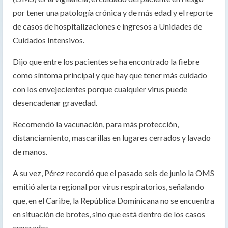
por tener una patología crónica y de más edad y el reporte
de casos de hospitalizaciones e ingresos a Unidades de
Cuidados Intensivos.
Dijo que entre los pacientes se ha encontrado la fiebre
como síntoma principal y que hay que tener más cuidado
con los envejecientes porque cualquier virus puede
desencadenar gravedad.
Recomendó la vacunación, para más protección,
distanciamiento, mascarillas en lugares cerrados y lavado
de manos.
A su vez, Pérez recordó que el pasado seis de junio la OMS
emitió alerta regional por virus respiratorios, señalando
que, en el Caribe, la República Dominicana no se encuentra
en situación de brotes, sino que está dentro de los casos
esperados.