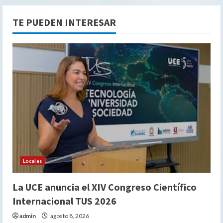
TE PUEDEN INTERESAR
Locales
La UCE anuncia el XIV Congreso Científico
Internacional TUS 2026
admin
agosto 8, 2026