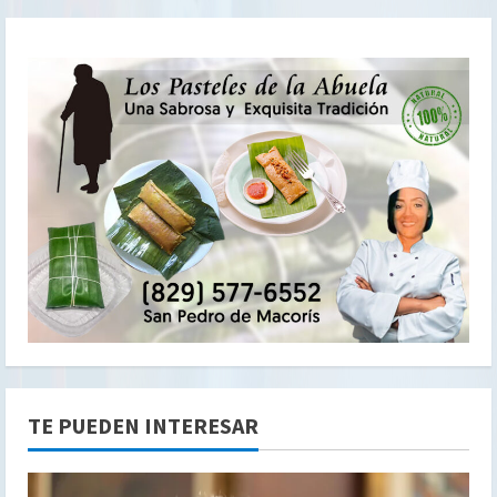
TE PUEDEN INTERESAR