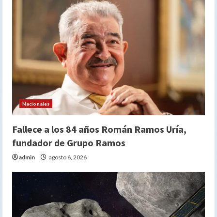
Nacionales
Fallece a los 84 años Román Ramos Uría,
fundador de Grupo Ramos
admin
agosto 6, 2026