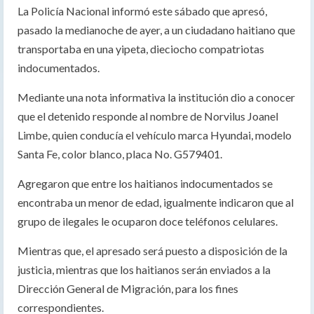
La Policía Nacional informó este sábado que apresó,
pasado la medianoche de ayer, a un ciudadano haitiano que
transportaba en una yipeta, dieciocho compatriotas
indocumentados.
Mediante una nota informativa la institución dio a conocer
que el detenido responde al nombre de Norvilus Joanel
Limbe, quien conducía el vehículo marca Hyundai, modelo
Santa Fe, color blanco, placa No. G579401.
Agregaron que entre los haitianos indocumentados se
encontraba un menor de edad, igualmente indicaron que al
grupo de ilegales le ocuparon doce teléfonos celulares.
Mientras que, el apresado será puesto a disposición de la
justicia, mientras que los haitianos serán enviados a la
Dirección General de Migración, para los fines
correspondientes.