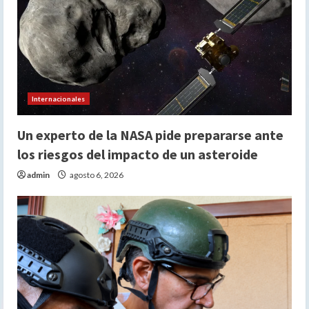
Internacionales
Un experto de la NASA pide prepararse ante
los riesgos del impacto de un asteroide
admin
agosto 6, 2026