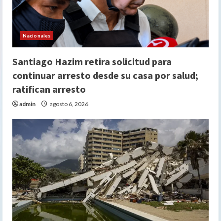
Nacionales
Santiago Hazim retira solicitud para
continuar arresto desde su casa por salud;
ratifican arresto
admin
agosto 6, 2026