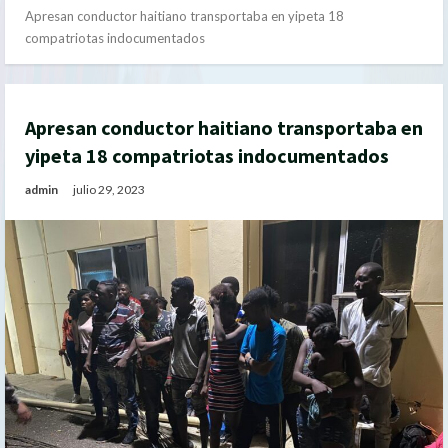
Apresan conductor haitiano transportaba en yipeta 18
compatriotas indocumentados
Apresan conductor haitiano transportaba en
yipeta 18 compatriotas indocumentados
admin
julio 29, 2023