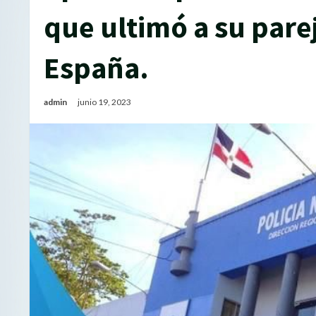
que ultimó a su parej
España.
admin
junio 19, 2023