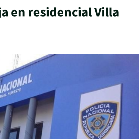
a en residencial Villa