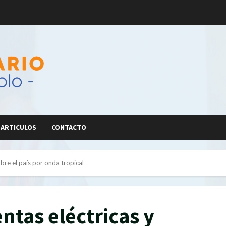
ARTICULOS
CONTACTO
bre el país por onda tropical
tas eléctricas y