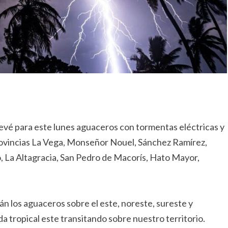
vé para este lunes aguaceros con tormentas eléctricas y
provincias La Vega, Monseñor Nouel, Sánchez Ramírez,
, La Altagracia, San Pedro de Macorís, Hato Mayor,
án los aguaceros sobre el este, noreste, sureste y
da tropical este transitando sobre nuestro territorio.