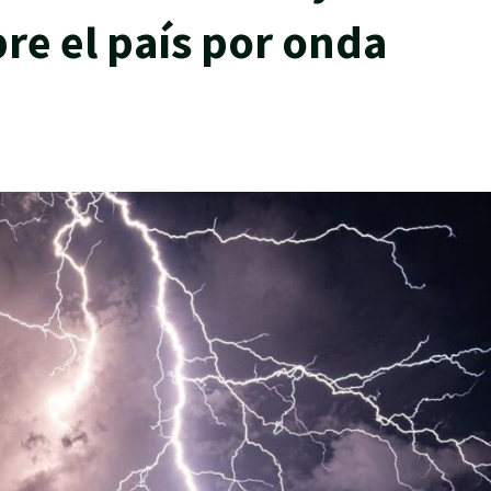
bre el país por onda