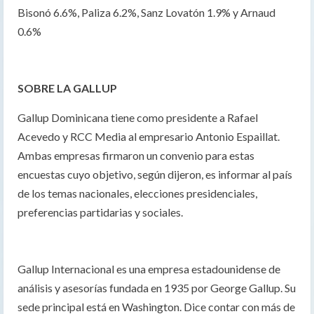
Bisonó 6.6%, Paliza 6.2%, Sanz Lovatón 1.9% y Arnaud
0.6%
SOBRE LA GALLUP
Gallup Dominicana tiene como presidente a Rafael
Acevedo y RCC Media al empresario Antonio Espaillat.
Ambas empresas firmaron un convenio para estas
encuestas cuyo objetivo, según dijeron, es informar al país
de los temas nacionales, elecciones presidenciales,
preferencias partidarias y sociales.
Gallup Internacional es una empresa estadounidense de
análisis y asesorías fundada en 1935 por George Gallup. Su
sede principal está en Washington. Dice contar con más de