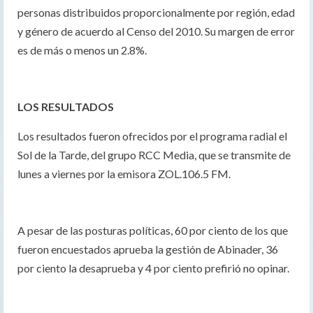
personas distribuidos proporcionalmente por región, edad
y género de acuerdo al Censo del 2010. Su margen de error
es de más o menos un 2.8%.
LOS RESULTADOS
Los resultados fueron ofrecidos por el programa radial el
Sol de la Tarde, del grupo RCC Media, que se transmite de
lunes a viernes por la emisora ZOL.106.5 FM.
A pesar de las posturas políticas, 60 por ciento de los que
fueron encuestados aprueba la gestión de Abinader, 36
por ciento la desaprueba y 4 por ciento prefirió no opinar.