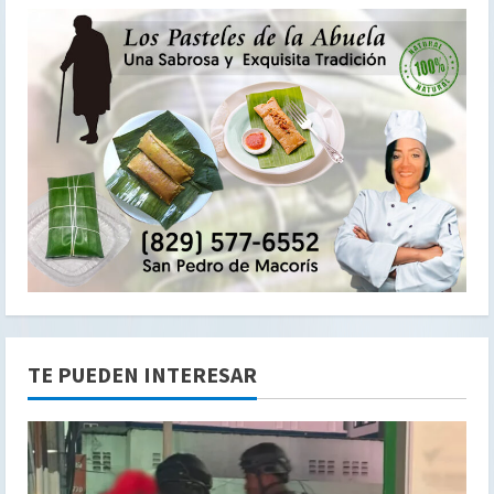
TE PUEDEN INTERESAR