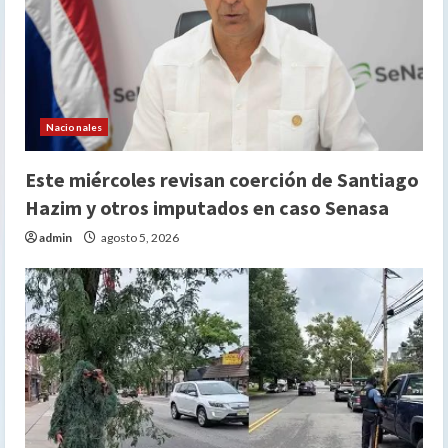
Nacionales
Este miércoles revisan coerción de Santiago
Hazim y otros imputados en caso Senasa
admin
agosto 5, 2026