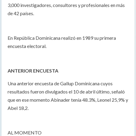
3,000 investigadores, consultores y profesionales en más
de 42 países.
En República Dominicana realizó en 1989 su primera
encuesta electoral.
ANTERIOR ENCUESTA
Una anterior encuesta de Gallup Dominicana cuyos
resultados fueron divulgados el 10 de abril último, señaló
que en ese momento Abinader tenía 48.3%, Leonel 25,9% y
Abel 18,2.
AL MOMENTO