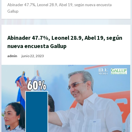
Abinader 47.7%, Leonel 28.9, Abel 19, según nueva encuesta
Gallup
Abinader 47.7%, Leonel 28.9, Abel 19, según
nueva encuesta Gallup
admin
junio 22, 2023