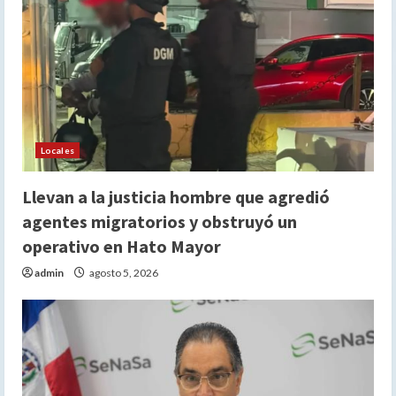
Locales
Llevan a la justicia hombre que agredió
agentes migratorios y obstruyó un
operativo en Hato Mayor
admin
agosto 5, 2026