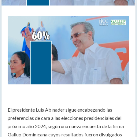
El presidente Luis Abinader sigue encabezando las
preferencias de cara a las elecciones presidenciales del
próximo año 2024, según una nueva encuesta de la firma
Gallup Dominicana cuyos resultados fueron divulgados