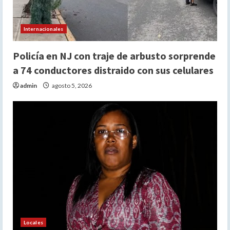
Internacionales
Policía en NJ con traje de arbusto sorprende
a 74 conductores distraido con sus celulares
admin
agosto 5, 2026
Locales