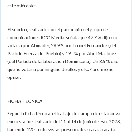
este miércoles.
El sondeo, realizado con el patrocinio del grupo de
comunicaciones RCC Media, señala que 47.7 % dijo que
votaría por Abinader, 28.9% por Leonel Fernández (del
Partido Fuerza del Pueblo) y 19.0% por Abel Martínez
(del Partido de la Liberación Dominicana). Un 3.6 % dijo
que no votaría por ninguno de ellos y el 0.7 prefirió no
opinar.
FICHA TÉCNICA
Según la ficha técnica, el trabajo de campo de esta nueva
encuesta fue realizado del 11 al 14 de junio de este 2023,
haciendo 1200 entrevistas presenciales (cara a cara) a