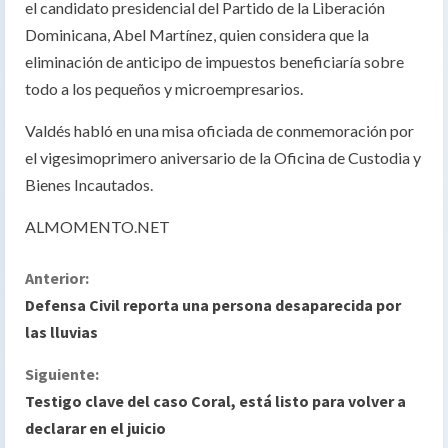
el candidato presidencial del Partido de la Liberación
Dominicana, Abel Martínez, quien considera que la
eliminación de anticipo de impuestos beneficiaría sobre
todo a los pequeños y microempresarios.
Valdés habló en una misa oficiada de conmemoración por
el vigesimoprimero aniversario de la Oficina de Custodia y
Bienes Incautados.
ALMOMENTO.NET
S
Anterior:
Defensa Civil reporta una persona desaparecida por
i
las lluvias
g
Siguiente:
Testigo clave del caso Coral, está listo para volver a
u
declarar en el juicio