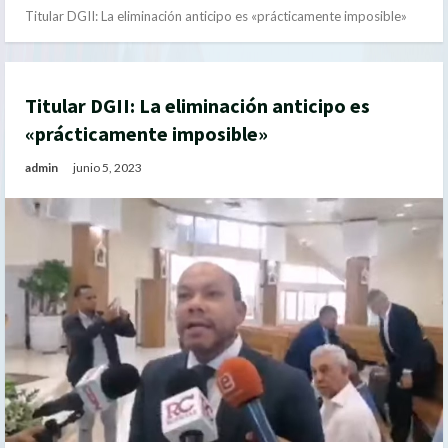
Titular DGII: La eliminación anticipo es «prácticamente imposible»
Titular DGII: La eliminación anticipo es
«prácticamente imposible»
admin
junio 5, 2023