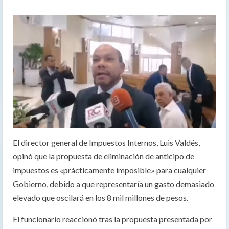
El director general de Impuestos Internos, Luis Valdés,
opinó que la propuesta de eliminación de anticipo de
impuestos es «prácticamente imposible» para cualquier
Gobierno, debido a que representaría un gasto demasiado
elevado que oscilará en los 8 mil millones de pesos.
El funcionario reaccionó tras la propuesta presentada por