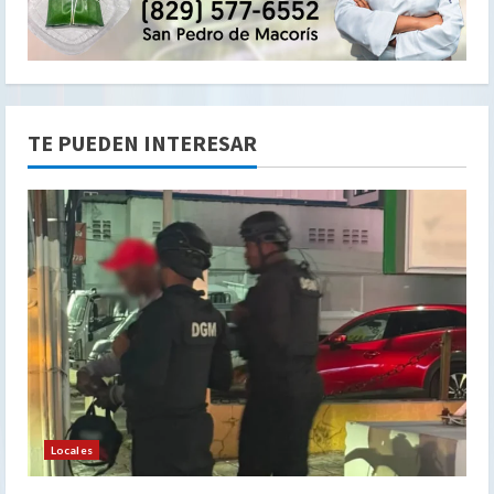
TE PUEDEN INTERESAR
Locales