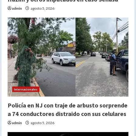
admin
agosto 5, 2026
Internacionales
Policía en NJ con traje de arbusto sorprende
a 74 conductores distraido con sus celulares
admin
agosto 5, 2026