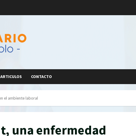
ARTICULOS
CONTACTO
n el ambiente laboral
t, una enfermedad