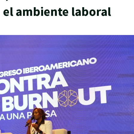
n el ambiente laboral