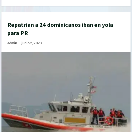
Repatrian a 24 dominicanos iban en yola
para PR
admin
junio 2, 2023