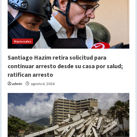
Nacionales
Santiago Hazim retira solicitud para
continuar arresto desde su casa por salud;
ratifican arresto
admin
agosto 6, 2026