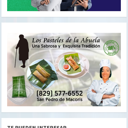
TE PUEDEN INTERESAR