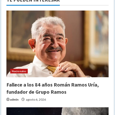
Nacionales
Fallece a los 84 años Román Ramos Uría,
fundador de Grupo Ramos
admin
agosto 6, 2026