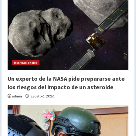
Internacionales
Un experto de la NASA pide prepararse ante
los riesgos del impacto de un asteroide
admin
agosto 6, 2026