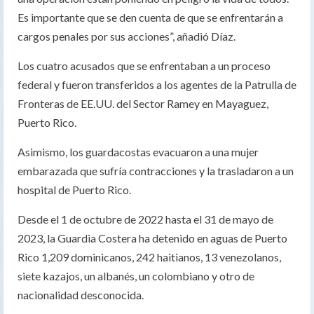
Es importante que se den cuenta de que se enfrentarán a
cargos penales por sus acciones”, añadió Díaz.
Los cuatro acusados que se enfrentaban a un proceso
federal y fueron transferidos a los agentes de la Patrulla de
Fronteras de EE.UU. del Sector Ramey en Mayaguez,
Puerto Rico.
Asimismo, los guardacostas evacuaron a una mujer
embarazada que sufría contracciones y la trasladaron a un
hospital de Puerto Rico.
Desde el 1 de octubre de 2022 hasta el 31 de mayo de
2023, la Guardia Costera ha detenido en aguas de Puerto
Rico 1,209 dominicanos, 242 haitianos, 13 venezolanos,
siete kazajos, un albanés, un colombiano y otro de
nacionalidad desconocida.