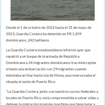
Desde el 1 de octubre de 2022 hasta el 31 de mayo de
2023, Guardia Costera ha detenido en PR 1,209
dominicanos, 242 haitianos
La Guardia Costera estadounidense informó ayer que
repatrió a un buque de la armada de República
Dominicana a 24 migrantes dominicanos tras interceptar
el lunes una embarcación con 29 migrantes cuando
intentaba arribar hasta isla de Mona, una reserva natural
situada al oeste de Puerto Rico.
“La Guardia Costera, junto con nuestros socios federales y
locales en Puerto Rico, está comprometida a salvar vidas y
detener la migración irregular marítima que tiene lugar a