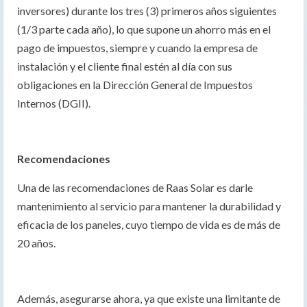
inversores) durante los tres (3) primeros años siguientes
(1/3 parte cada año), lo que supone un ahorro más en el
pago de impuestos, siempre y cuando la empresa de
instalación y el cliente final estén al día con sus
obligaciones en la Dirección General de Impuestos
Internos (DGII).
Recomendaciones
Una de las recomendaciones de Raas Solar es darle
mantenimiento al servicio para mantener la durabilidad y
eficacia de los paneles, cuyo tiempo de vida es de más de
20 años.
Además, asegurarse ahora, ya que existe una limitante de