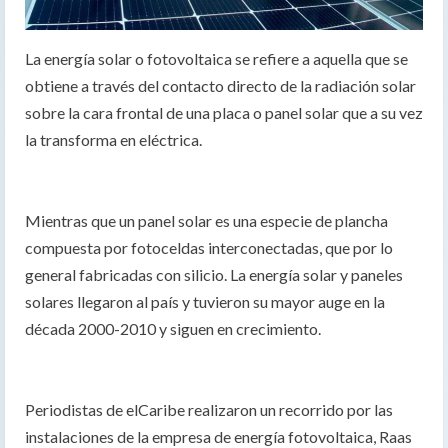
La energía solar o fotovoltaica se refiere a aquella que se
obtiene a través del contacto directo de la radiación solar
sobre la cara frontal de una placa o panel solar que a su vez
la transforma en eléctrica.
Mientras que un panel solar es una especie de plancha
compuesta por fotoceldas interconectadas, que por lo
general fabricadas con silicio. La energía solar y paneles
solares llegaron al país y tuvieron su mayor auge en la
década 2000-2010 y siguen en crecimiento.
Periodistas de elCaribe realizaron un recorrido por las
instalaciones de la empresa de energía fotovoltaica, Raas