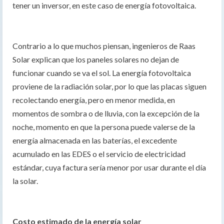
tener un inversor, en este caso de energía fotovoltaica.
Contrario a lo que muchos piensan, ingenieros de Raas
Solar explican que los paneles solares no dejan de
funcionar cuando se va el sol. La energía fotovoltaica
proviene de la radiación solar, por lo que las placas siguen
recolectando energía, pero en menor medida, en
momentos de sombra o de lluvia, con la excepción de la
noche, momento en que la persona puede valerse de la
energía almacenada en las baterías, el excedente
acumulado en las EDES o el servicio de electricidad
estándar, cuya factura sería menor por usar durante el día
la solar.
Costo estimado de la energía solar