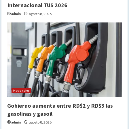
Internacional TUS 2026
admin
agosto 8, 2026
Nacionales
Gobierno aumenta entre RD$2 y RD$3 las
gasolinas y gasoil
admin
agosto 8, 2026