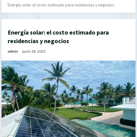
Energía solar: el costo estimado para residencias y negocios
Energía solar: el costo estimado para
residencias y negocios
admin
junio 18, 2023