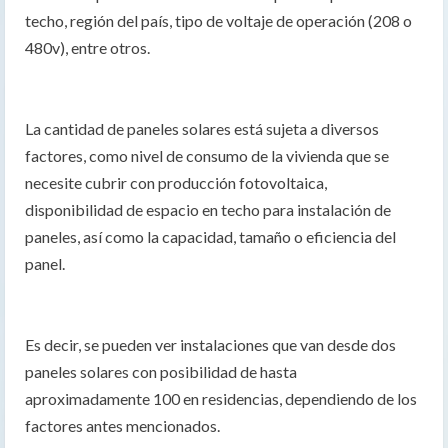
techo, región del país, tipo de voltaje de operación (208 o
480v), entre otros.
La cantidad de paneles solares está sujeta a diversos
factores, como nivel de consumo de la vivienda que se
necesite cubrir con producción fotovoltaica,
disponibilidad de espacio en techo para instalación de
paneles, así como la capacidad, tamaño o eficiencia del
panel.
Es decir, se pueden ver instalaciones que van desde dos
paneles solares con posibilidad de hasta
aproximadamente 100 en residencias, dependiendo de los
factores antes mencionados.