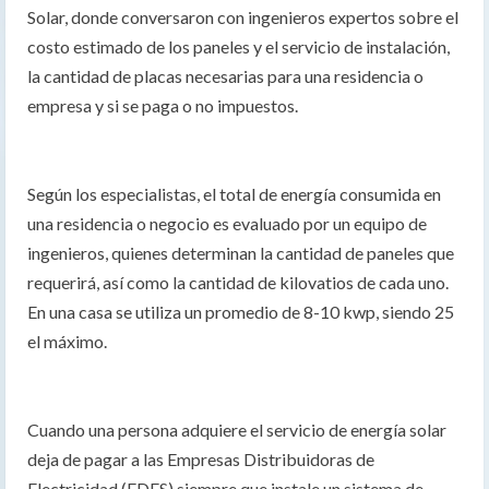
Solar, donde conversaron con ingenieros expertos sobre el
costo estimado de los paneles y el servicio de instalación,
la cantidad de placas necesarias para una residencia o
empresa y si se paga o no impuestos.
Según los especialistas, el total de energía consumida en
una residencia o negocio es evaluado por un equipo de
ingenieros, quienes determinan la cantidad de paneles que
requerirá, así como la cantidad de kilovatios de cada uno.
En una casa se utiliza un promedio de 8-10 kwp, siendo 25
el máximo.
Cuando una persona adquiere el servicio de energía solar
deja de pagar a las Empresas Distribuidoras de
Electricidad (EDES) siempre que instale un sistema de