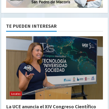
TE PUEDEN INTERESAR
Locales
La UCE anuncia el XIV Congreso Científico