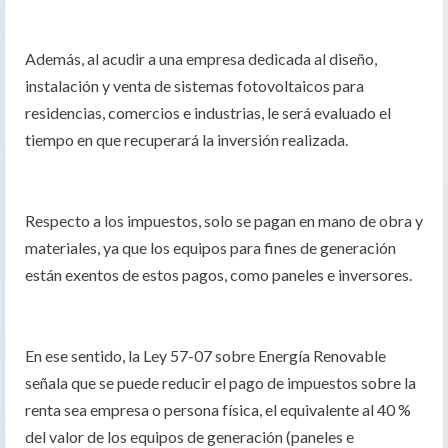
Además, al acudir a una empresa dedicada al diseño,
instalación y venta de sistemas fotovoltaicos para
residencias, comercios e industrias, le será evaluado el
tiempo en que recuperará la inversión realizada.
Respecto a los impuestos, solo se pagan en mano de obra y
materiales, ya que los equipos para fines de generación
están exentos de estos pagos, como paneles e inversores.
En ese sentido, la Ley 57-07 sobre Energía Renovable
señala que se puede reducir el pago de impuestos sobre la
renta sea empresa o persona física, el equivalente al 40 %
del valor de los equipos de generación (paneles e