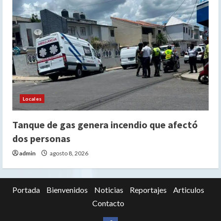
Locales
Tanque de gas genera incendio que afectó
dos personas
admin
agosto 8, 2026
Portada
Bienvenidos
Noticias
Reportajes
Articulos
Contacto