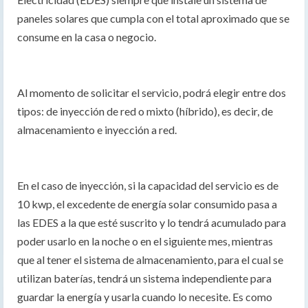
paneles solares que cumpla con el total aproximado que se
consume en la casa o negocio.
Al momento de solicitar el servicio, podrá elegir entre dos
tipos: de inyección de red o mixto (híbrido), es decir, de
almacenamiento e inyección a red.
En el caso de inyección, si la capacidad del servicio es de
10 kwp, el excedente de energía solar consumido pasa a
las EDES a la que esté suscrito y lo tendrá acumulado para
poder usarlo en la noche o en el siguiente mes, mientras
que al tener el sistema de almacenamiento, para el cual se
utilizan baterías, tendrá un sistema independiente para
guardar la energía y usarla cuando lo necesite. Es como