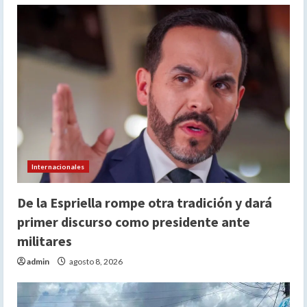
Internacionales
De la Espriella rompe otra tradición y dará
primer discurso como presidente ante
militares
admin
agosto 8, 2026