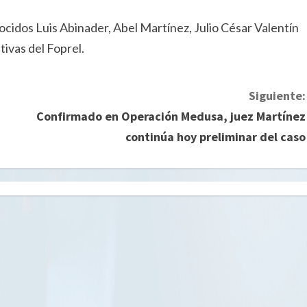
cidos Luis Abinader, Abel Martínez, Julio César Valentín
tivas del Foprel.
Siguiente:
Confirmado en Operación Medusa, juez Martínez
continúa hoy preliminar del caso