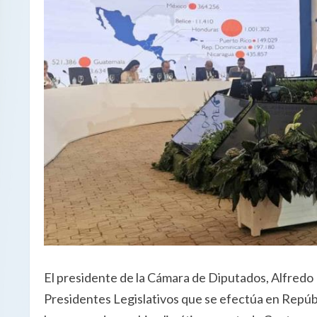
El presidente de la Cámara de Diputados, Alfredo
Presidentes Legislativos que se efectúa en Repúb