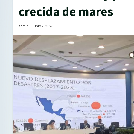
crecida de mares
admin
junio 2, 2023