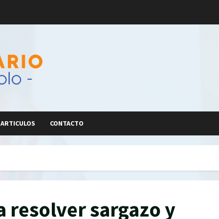
ARTICULOS
CONTACTO
a resolver sargazo y