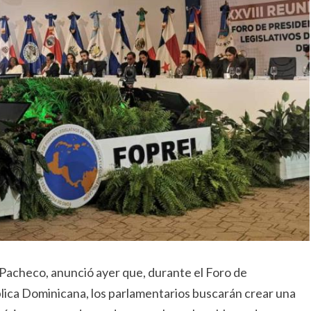
 Pacheco, anunció ayer que, durante el Foro de
lica Dominicana, los parlamentarios buscarán crear una