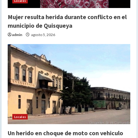
Locales
Mujer resulta herida durante conflicto en el
municipio de Quisqueya
admin
agosto 5, 2026
Locales
Un herido en choque de moto con vehiculo