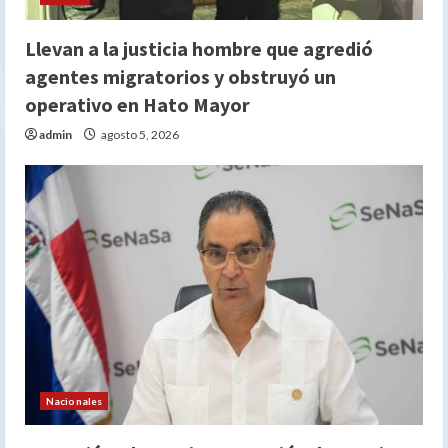
Llevan a la justicia hombre que agredió
agentes migratorios y obstruyó un
operativo en Hato Mayor
admin
agosto 5, 2026
Nacionales