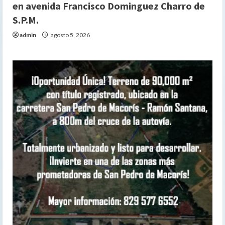
en avenida Francisco Dominguez Charro de
S.P.M.
admin
agosto 5, 2026