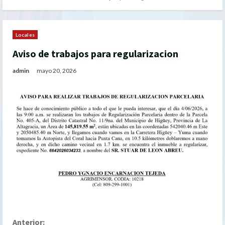
Locales
Aviso de trabajos para regularizacion
admin
mayo 20, 2026
Anterior: