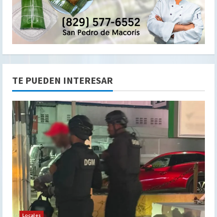
TE PUEDEN INTERESAR
Locales