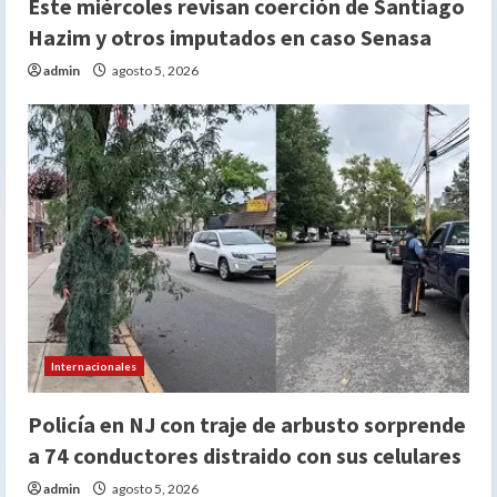
Este miércoles revisan coerción de Santiago
Hazim y otros imputados en caso Senasa
admin
agosto 5, 2026
Internacionales
Policía en NJ con traje de arbusto sorprende
a 74 conductores distraido con sus celulares
admin
agosto 5, 2026