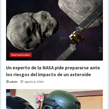
Internacionales
Un experto de la NASA pide prepararse ante
los riesgos del impacto de un asteroide
admin
agosto 6, 2026