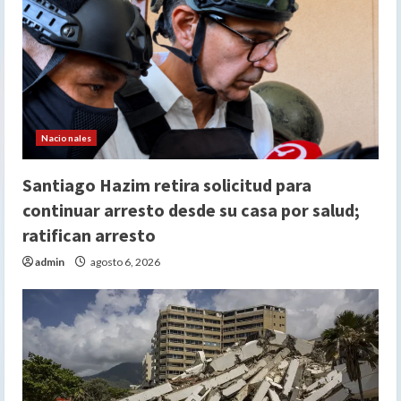
Nacionales
Santiago Hazim retira solicitud para
continuar arresto desde su casa por salud;
ratifican arresto
admin
agosto 6, 2026