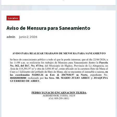
Locales
Aviso de Mensura para Saneamiento
admin
junio 2, 2026