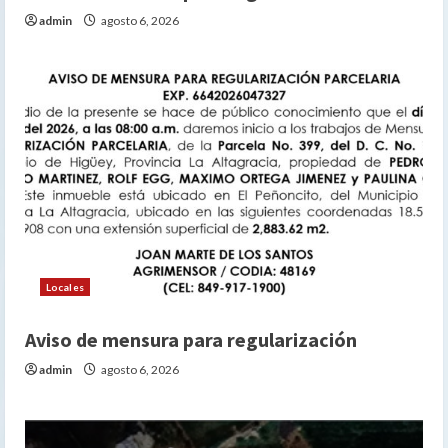
admin
agosto 6, 2026
Locales
Aviso de mensura para regularización
admin
agosto 6, 2026