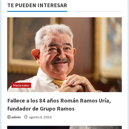
TE PUEDEN INTERESAR
Nacionales
Fallece a los 84 años Román Ramos Uría,
fundador de Grupo Ramos
admin
agosto 6, 2026