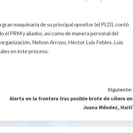
a gran maquinaria de su principal opositor (el PLD), contó
ido el PRM y aliados, así como de manera personal del
 organización, Nelson Arroyo, Héctor Luis Febles, Luis
ales en este proceso.
Siguiente:
Alerta en la frontera tras posible brote de cólera en
Juana Méndez, Haití