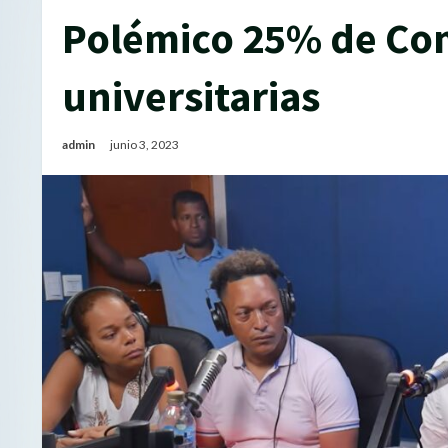
Polémico 25% de Com
universitarias
admin
junio 3, 2023