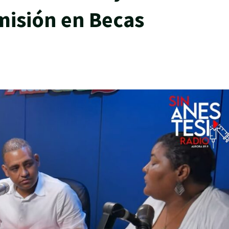
isión en Becas